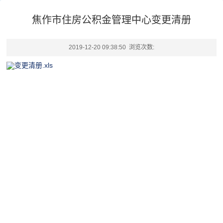
焦作市住房公积金管理中心变更清册
2019-12-20 09:38:50 浏览次数:
变更清册.xls