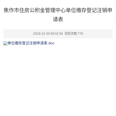
焦作市住房公积金管理中心单位缴存登记注销申
请表
2019-12-20 09:42:34 浏览次数:
779
单位缴存登记注销申请表.doc