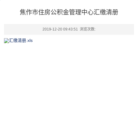
焦作市住房公积金管理中心汇缴清册
2019-12-20 09:43:51 浏览次数:
汇缴清册.xls