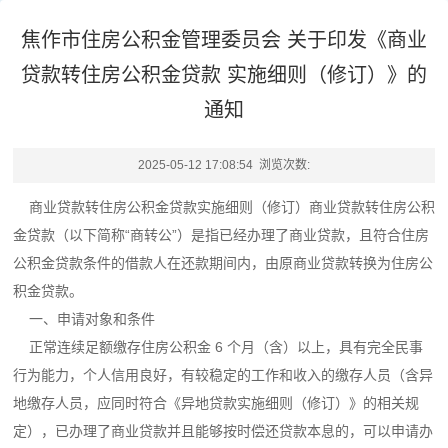
焦作市住房公积金管理委员会 关于印发《商业
贷款转住房公积金贷款 实施细则（修订）》的
通知
2025-05-12 17:08:54 浏览次数:
商业贷款转住房公积金贷款实施细则（修订）商业贷款转住房公积
金贷款（以下简称“商转公”）是指已经办理了商业贷款，且符合住房
公积金贷款条件的借款人在还款期间内，由原商业贷款转换为住房公
积金贷款。
一、申请对象和条件
正常连续足额缴存住房公积金 6 个月（含）以上，具有完全民事
行为能力，个人信用良好，有较稳定的工作和收入的缴存人员（含异
地缴存人员，应同时符合《异地贷款实施细则（修订）》的相关规
定），已办理了商业贷款并且能够按时偿还贷款本息的，可以申请办