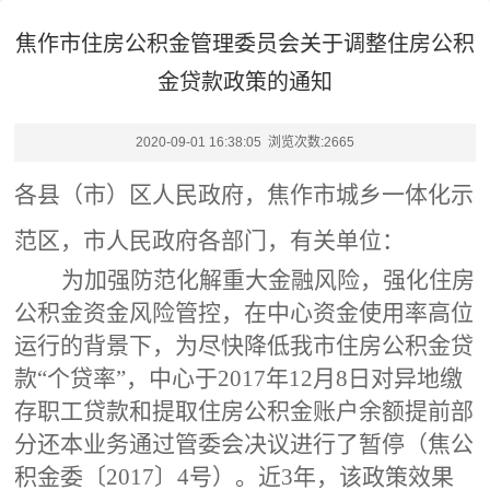
焦作市住房公积金管理委员会关于调整住房公积
金贷款政策的通知
2020-09-01 16:38:05 浏览次数:
2665
各县（市）区人民政府，焦作市城乡一体化示
范区，市人民政府各部门，有关单位：
为加强防范化解重大金融风险，强化住房
公积金资金风险管控，在中心资金使用率高位
运行的背景下，为尽快降低我市住房公积金贷
款
“个贷率”，中心于2017年12月8日对异地缴
存职工贷款和提取住房公积金账户余额提前部
分还本业务通过管委会决议进行了暂停（焦公
积金委〔2017〕4号）。近3年，该政策效果