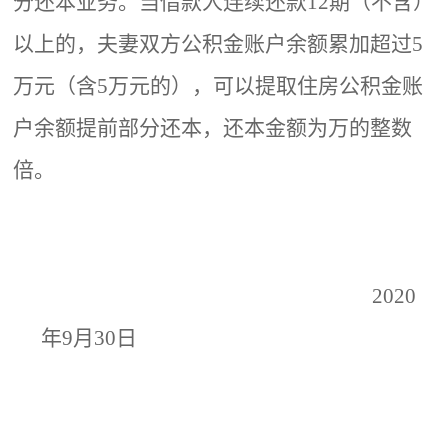
分还本业务。当借款人连续还款
12期（不含）
以上的，夫妻双方公积金账户余额累加超过5
万元（含5万元的），可以提取住房公积金账
户余额提前部分还本，还本金额为万的整数
倍。
2020
年9月30
日