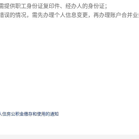
需提供职工身份证复印件、经办人的身份证；
错误的情况，需先办理个人信息变更，再办理账户合并业
人住房公积金缴存和使用的通知