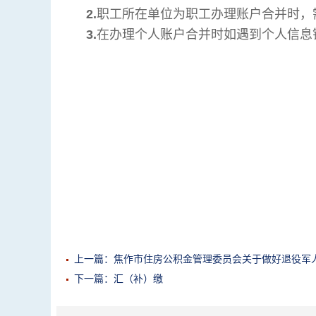
2.
职工所在单位为职工办理账户合并时，
3.
在办理个人账户合并时如遇到个人信息
上一篇：焦作市住房公积金管理委员会关于做好退役军
下一篇：汇（补）缴