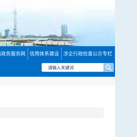
南政务服务网
信用体系建设
涉企行政检查公示专栏