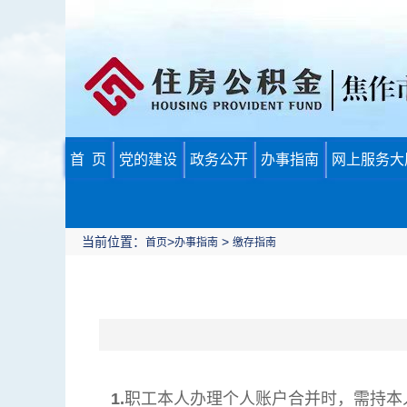
首 页
党的建设
政务公开
办事指南
网上服务大
当前位置：
>
>
首页
办事指南
缴存指南
1.
职工本人办理个人账户合并时，需持本