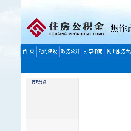
首 页
党的建设
政务公开
办事指南
网上服务大
行政处罚