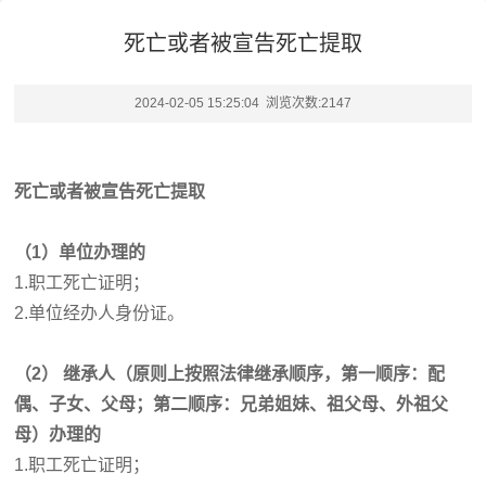
死亡或者被宣告死亡提取
2024-02-05 15:25:04 浏览次数:
2147
死亡或者被宣告死亡提取
（1）单位办理的
1.职工死亡证明；
2.单位经办人身份证。
（2） 继承人（原则上按照法律继承顺序，第一顺序：配
偶、子女、父母；第二顺序：兄弟姐妹、祖父母、外祖父
母）办理的
1.职工死亡证明；