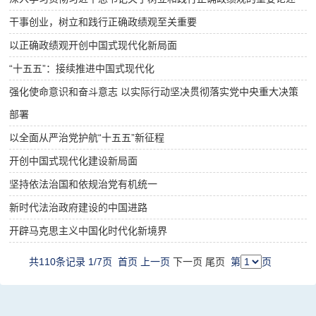
干事创业，树立和践行正确政绩观至关重要
以正确政绩观开创中国式现代化新局面
“十五五”：接续推进中国式现代化
强化使命意识和奋斗意志 以实际行动坚决贯彻落实党中央重大决策
部署
以全面从严治党护航“十五五”新征程
开创中国式现代化建设新局面
坚持依法治国和依规治党有机统一
新时代法治政府建设的中国进路
开辟马克思主义中国化时代化新境界
共110条记录 1/7页
首页
上一页
下一页
尾页
第
页