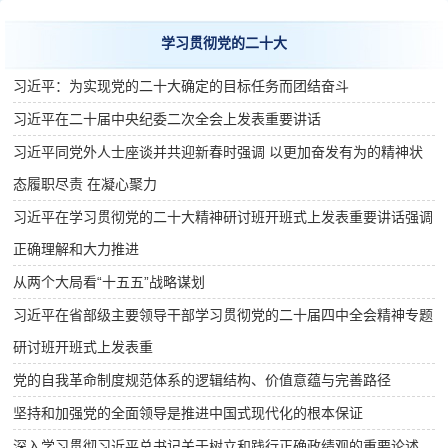
学习贯彻党的二十大
习近平：为实现党的二十大确定的目标任务而团结奋斗
习近平在二十届中央纪委二次全会上发表重要讲话
习近平同党外人士座谈并共迎新春时强调 以更加奋发有为的精神状
态履职尽责 在凝心聚力
习近平在学习贯彻党的二十大精神研讨班开班式上发表重要讲话强调
正确理解和大力推进
从两个大局看“十五五”战略谋划
习近平在省部级主要领导干部学习贯彻党的二十届四中全会精神专题
研讨班开班式上发表重
党的自我革命制度规范体系的逻辑结构、价值意蕴与完善路径
坚持和加强党的全面领导是推进中国式现代化的根本保证
深入学习贯彻习近平总书记关于树立和践行正确政绩观的重要论述