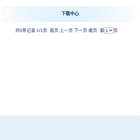
下载中心
共0条记录 1/1页
首页
上一页
下一页
尾页
第
页