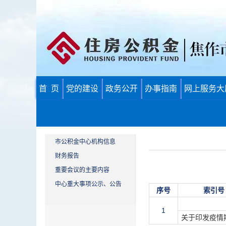
首 页
党的建设
政务公开
办事指南
网上服务大
市公积金中心机构信息
财务报告
重要会议的主要内容
中心重大事项公示、公告
序号
索引号
1
关于印发疫情