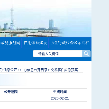
南政务服务网
信用体系建设
涉企行政检查公示专栏
页
信息公开
中心信息公开目录
突发事件应急预案
>
>
>
公开范围
生成时间
2020-02-21