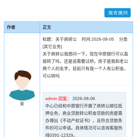
作者
正文
标题：关于商转公 时间:2026-08-05 分类:
[其它业务]
关于商转公我想问一下，现在中原银行可以直
接转了吗，还是说需要过桥。房子是我和老公
两个人的名字，目前只有我一个人有公积金，
可以转吗
admin 回复：
2026-08-06
吴
中心已经和中原银行开展了商转公顺位抵
押业务，商业贷款转公积金贷款的房屋需
办理出《不动产权证书》，且符合贷款条
件的可以申请。具体情况可以咨询客服热
线0391-12329。