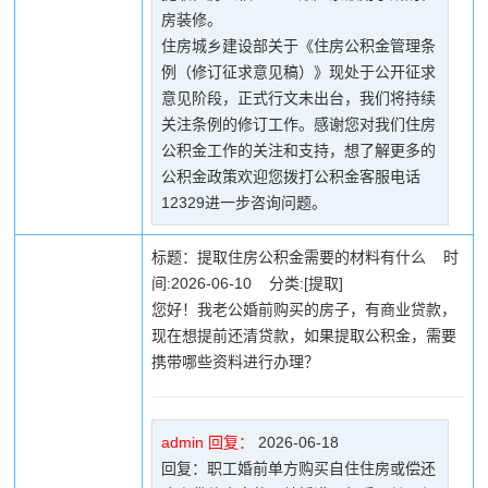
房装修。
住房城乡建设部关于《住房公积金管理条
例（修订征求意见稿）》现处于公开征求
意见阶段，正式行文未出台，我们将持续
关注条例的修订工作。感谢您对我们住房
公积金工作的关注和支持，想了解更多的
公积金政策欢迎您拨打公积金客服电话
12329进一步咨询问题。
标题：提取住房公积金需要的材料有什么 时
间:2026-06-10 分类:[提取]
您好！我老公婚前购买的房子，有商业贷款，
现在想提前还清贷款，如果提取公积金，需要
携带哪些资料进行办理？
admin 回复：
2026-06-18
回复：职工婚前单方购买自住住房或偿还