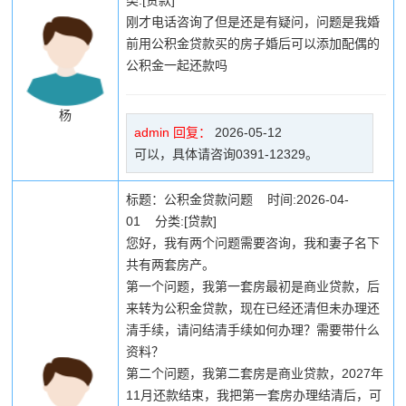
类:[贷款]
刚才电话咨询了但是还是有疑问，问题是我婚
前用公积金贷款买的房子婚后可以添加配偶的
公积金一起还款吗
杨
admin 回复：
2026-05-12
可以，具体请咨询0391-12329。
标题：公积金贷款问题 时间:2026-04-
01 分类:[贷款]
您好，我有两个问题需要咨询，我和妻子名下
共有两套房产。
第一个问题，我第一套房最初是商业贷款，后
来转为公积金贷款，现在已经还清但未办理还
清手续，请问结清手续如何办理？需要带什么
资料？
第二个问题，我第二套房是商业贷款，2027年
11月还款结束，我把第一套房办理结清后，可