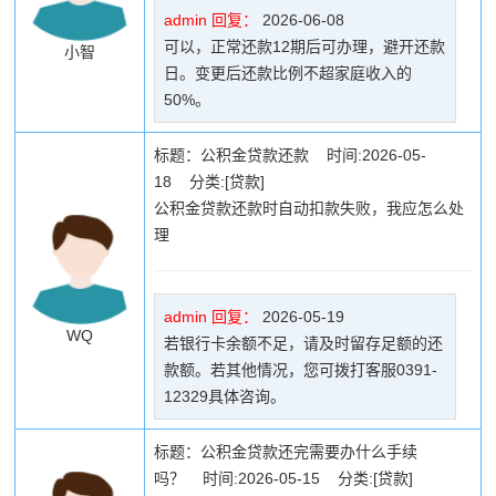
admin 回复：
2026-06-08
可以，正常还款12期后可办理，避开还款
小智
日。变更后还款比例不超家庭收入的
50%。
标题：公积金贷款还款 时间:2026-05-
18 分类:[贷款]
公积金贷款还款时自动扣款失败，我应怎么处
理
admin 回复：
2026-05-19
WQ
若银行卡余额不足，请及时留存足额的还
款额。若其他情况，您可拨打客服0391-
12329具体咨询。
标题：公积金贷款还完需要办什么手续
吗？ 时间:2026-05-15 分类:[贷款]