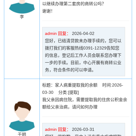
以继续办理第二套房的商转公吗？
谢谢！
李
admin 回复：
2026-04-02
您好，已结清贷款未办理手续的，您可以
拨打我们的客服热线0391-12329告知您
的信息，登记后工作人员会联系您办理下
一步的手续。目前，中心开展有商转公业
务，符合条件的可以申请。
标题：家人病重提取我的余额 时间:2026-
03-30 分类:[提取]
我父亲因病住院，需要提取我的住房公积金余
额给父亲治病，请问如何办理
admin 回复：
2026-03-31
于明