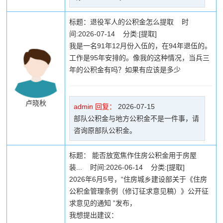
标题：退役军人的公积金怎么提取 时
间:2026-07-14 分类:[提取]
我是一名91年12月份入伍的，在94年退伍的。
工作是95年安排的。像我的这种情况，当兵三
年的公积金有吗？如果有应该是多少
卢晓秋
admin 回复：
2026-07-15
部队公积金与地方公积金不是一件事，请
咨询原部队公积金。
标题： 能否放宽焦作住房公积金用于房屋
装... 时间:2026-06-14 分类:[提取]
2026年6月5号，“住房城乡建设部关于《住房
公积金管理条例（修订征求意见稿）》公开征
求意见的通知 ”发布，
我想提出建议：