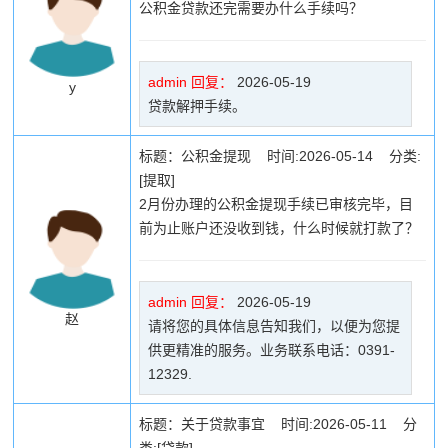
公积金贷款还完需要办什么手续吗？
admin 回复：
2026-05-19
y
贷款解押手续。
标题：公积金提现 时间:2026-05-14 分类:
[提取]
2月份办理的公积金提现手续已审核完毕，目
前为止账户还没收到钱，什么时候就打款了？
admin 回复：
2026-05-19
赵
请将您的具体信息告知我们，以便为您提
供更精准的服务。业务联系电话：0391-
12329.
标题：关于贷款事宜 时间:2026-05-11 分