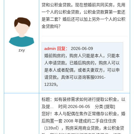
贷和公积金贷款。现在想婚前共同买房，先用
一个人的公积金贷款，公积金贷款算第一套还
是第二套？婚后还可以加上另外一个人的公积
金贷款吗？
admin 回复：
2026-06-09
zxy
婚前购房的，购房人只能是本人，只能本
人申请贷款。已婚后购房的，购房人可以
是本人或者配偶，或者夫妻双方，可以申
请贷款。具体可以咨询客服0391-
12329。
标题：如有装修需求如何进行提取公积金，以
及提... 时间:2026-06-05 分类:[提取]
您好！本人与配偶在焦作正常缴存公积金，婚
后购置一套 2008 年建成的二手自住住房
（139㎡），购房采用商业贷款，未公积金贷